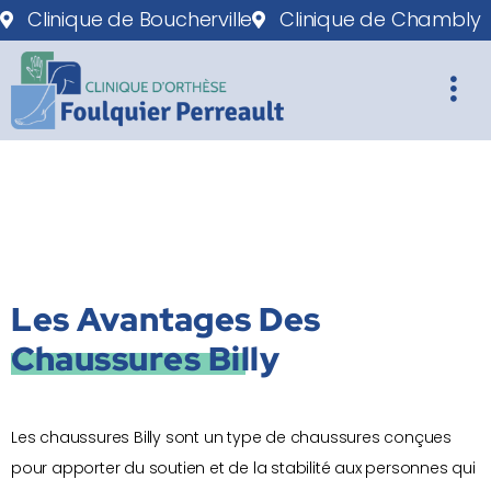
Clinique de Boucherville
Clinique de Chambly
Les Avantages Des
Chaussures Billy
Les chaussures Billy sont un type de chaussures conçues
pour apporter du soutien et de la stabilité aux personnes qui