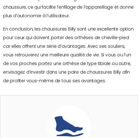
chaussure, ce qui facilite l’enfilage de l’appareillage et donne
plus d’autonomie à l’utilisateur.
En conclusion, les chaussures Billy sont une excellente option
pour ceux qui doivent porter des orthèses de cheville-pied
car elles offrent une série d’avantages. Avec ses souliers,
vous retrouverez une meilleure qualité de vie. Si vous ou l’un
de vos proches portez une orthèse de type tibiale ou autre,
envisagez d’investir dans une paire de chaussures Billy afin
de profiter vous-même de tous ses avantages.