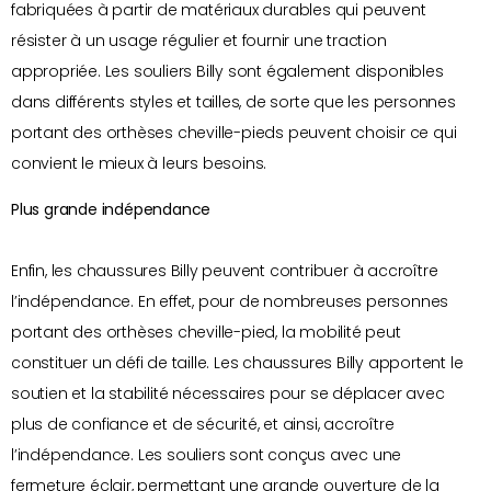
fabriquées à partir de matériaux durables qui peuvent
résister à un usage régulier et fournir une traction
appropriée. Les souliers Billy sont également disponibles
dans différents styles et tailles, de sorte que les personnes
portant des orthèses cheville-pieds peuvent choisir ce qui
convient le mieux à leurs besoins.
Plus grande indépendance
Enfin, les chaussures Billy peuvent contribuer à accroître
l’indépendance. En effet, pour de nombreuses personnes
portant des orthèses cheville-pied, la mobilité peut
constituer un défi de taille. Les chaussures Billy apportent le
soutien et la stabilité nécessaires pour se déplacer avec
plus de confiance et de sécurité, et ainsi, accroître
l’indépendance. Les souliers sont conçus avec une
fermeture éclair, permettant une grande ouverture de la