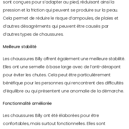
sont conçues pour s’adapter au pied, réduisant ainsi la
pression et la friction qui peuvent se produire sur la peau.
Cela permet de réduire le risque d’ampoules, de plaies et
d’autres désagréments qui peuvent être causés par
d’autres types de chaussures.
Meilleure stabilité
Les chaussures Billy offrent également une meilleure stabilité.
Elles ont une semelle à base large avec de l’anti-dérapant
pour éviter les chutes. Cela peut être particulièrement
bénéfique pour les personnes qui rencontrent des difficultés
d’équilibre ou qui présentent une anomalie de la démarche.
Fonctionnalité améliorée
Les chaussures Billy ont été élaborées pour être
confortables, mais surtout fonctionnelles. Elles sont