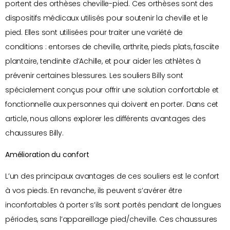
portent des orthèses cheville-pied. Ces orthèses sont des
dispositifs médicaux utilisés pour soutenir la cheville et le
pied. Elles sont utilisées pour traiter une variété de
conditions : entorses de cheville, arthrite, pieds plats, fasciite
plantaire, tendinite d’Achille, et pour aider les athlètes à
prévenir certaines blessures. Les souliers Billy sont
spécialement conçus pour offrir une solution confortable et
fonctionnelle aux personnes qui doivent en porter. Dans cet
article, nous allons explorer les différents avantages des
chaussures Billy.
Amélioration du confort
L’un des principaux avantages de ces souliers est le confort
à vos pieds. En revanche, ils peuvent s’avérer être
inconfortables à porter s’ils sont portés pendant de longues
périodes, sans l’appareillage pied/cheville. Ces chaussures